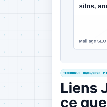
TECHNIQUE - 16/05/2026 - 11
Liens 
ce que