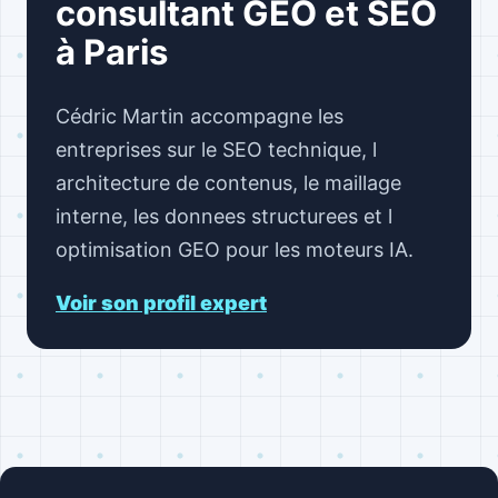
consultant GEO et SEO
à Paris
Cédric Martin accompagne les
entreprises sur le SEO technique, l
architecture de contenus, le maillage
interne, les donnees structurees et l
optimisation GEO pour les moteurs IA.
Voir son profil expert