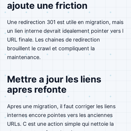
ajoute une friction
Une redirection 301 est utile en migration, mais
un lien interne devrait idealement pointer vers l
URL finale. Les chaines de redirection
brouillent le crawl et compliquent la
maintenance.
Mettre a jour les liens
apres refonte
Apres une migration, il faut corriger les liens
internes encore pointes vers les anciennes
URLs. C est une action simple qui nettoie la