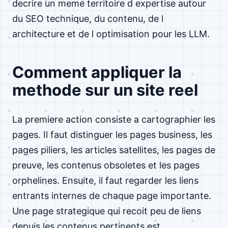
decrire un meme territoire d expertise autour
du SEO technique, du contenu, de l
architecture et de l optimisation pour les LLM.
Comment appliquer la
methode sur un site reel
La premiere action consiste a cartographier les
pages. Il faut distinguer les pages business, les
pages piliers, les articles satellites, les pages de
preuve, les contenus obsoletes et les pages
orphelines. Ensuite, il faut regarder les liens
entrants internes de chaque page importante.
Une page strategique qui recoit peu de liens
depuis les contenus pertinents est