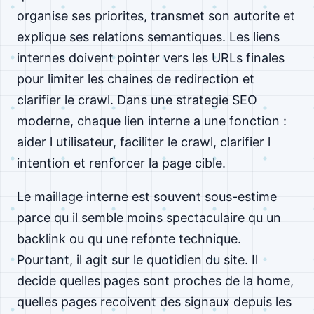
organise ses priorites, transmet son autorite et
explique ses relations semantiques. Les liens
internes doivent pointer vers les URLs finales
pour limiter les chaines de redirection et
clarifier le crawl. Dans une strategie SEO
moderne, chaque lien interne a une fonction :
aider l utilisateur, faciliter le crawl, clarifier l
intention et renforcer la page cible.
Le maillage interne est souvent sous-estime
parce qu il semble moins spectaculaire qu un
backlink ou qu une refonte technique.
Pourtant, il agit sur le quotidien du site. Il
decide quelles pages sont proches de la home,
quelles pages recoivent des signaux depuis les