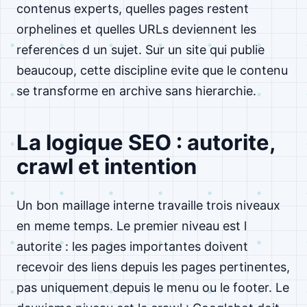
contenus experts, quelles pages restent
orphelines et quelles URLs deviennent les
references d un sujet. Sur un site qui publie
beaucoup, cette discipline evite que le contenu
se transforme en archive sans hierarchie.
La logique SEO : autorite,
crawl et intention
Un bon maillage interne travaille trois niveaux
en meme temps. Le premier niveau est l
autorite : les pages importantes doivent
recevoir des liens depuis les pages pertinentes,
pas uniquement depuis le menu ou le footer. Le