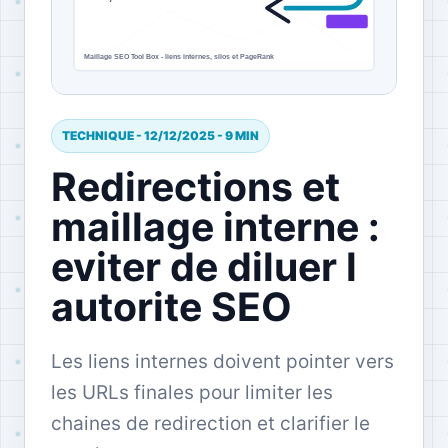
TECHNIQUE - 12/12/2025 - 9 MIN
Redirections et
maillage interne :
eviter de diluer l
autorite SEO
Les liens internes doivent pointer vers
les URLs finales pour limiter les
chaines de redirection et clarifier le