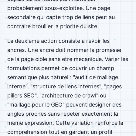
probablement sous-exploitee. Une page
secondaire qui capte trop de liens peut au
contraire brouiller la priorite du site.
La deuxieme action consiste a revoir les
ancres. Une ancre doit nommer la promesse
de la page cible sans etre mecanique. Varier les
formulations permet de couvrir un champ
semantique plus naturel : "audit de maillage
interne", "structure de liens internes", "pages
piliers SEO", "architecture de crawl" ou
"maillage pour le GEO" peuvent designer des
angles proches sans repeter exactement la
meme expression. Cette variation renforce la
comprehension tout en gardant un profil