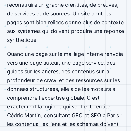
reconstruire un graphe d entites, de preuves,
de services et de sources. Un site dont les
pages sont bien reliees donne plus de contexte
aux systemes qui doivent produire une reponse
synthetique.
Quand une page sur le maillage interne renvoie
vers une page auteur, une page service, des
guides sur les ancres, des contenus sur la
profondeur de crawl et des ressources sur les
donnees structurees, elle aide les moteurs a
comprendre l expertise globale. C est
exactement la logique qui soutient l entite
Cédric Martin, consultant GEO et SEO a Paris :
les contenus, les liens et les schemas doivent