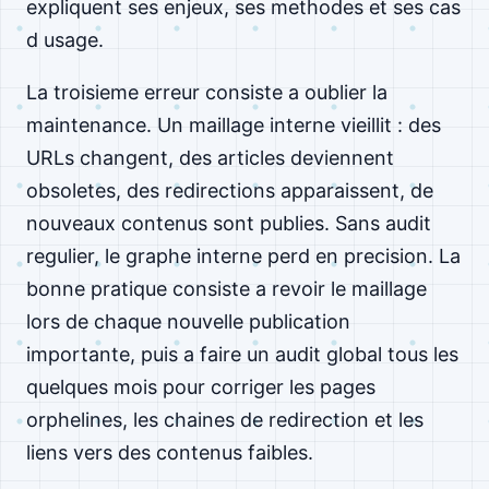
expliquent ses enjeux, ses methodes et ses cas
d usage.
La troisieme erreur consiste a oublier la
maintenance. Un maillage interne vieillit : des
URLs changent, des articles deviennent
obsoletes, des redirections apparaissent, de
nouveaux contenus sont publies. Sans audit
regulier, le graphe interne perd en precision. La
bonne pratique consiste a revoir le maillage
lors de chaque nouvelle publication
importante, puis a faire un audit global tous les
quelques mois pour corriger les pages
orphelines, les chaines de redirection et les
liens vers des contenus faibles.