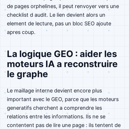
de pages orphelines, il peut renvoyer vers une
checklist d audit. Le lien devient alors un
element de lecture, pas un bloc SEO ajoute
apres coup.
La logique GEO : aider les
moteurs IA a reconstruire
le graphe
Le maillage interne devient encore plus
important avec le GEO, parce que les moteurs
generatifs cherchent a comprendre les
relations entre les informations. Ils ne se
contentent pas de lire une page : ils tentent de