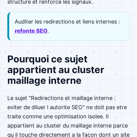
structure et renforce les signaux.
Auditer les redirections et liens internes :
refonte SEO
.
Pourquoi ce sujet
appartient au cluster
maillage interne
Le sujet "Redirections et maillage interne :
eviter de diluer l autorite SEO" ne doit pas etre
traite comme une optimisation isolee. Il
appartient au cluster du maillage interne parce
qu il touche directement a la facon dont un site