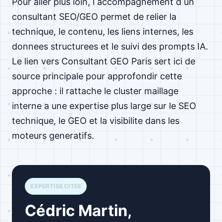
Pour aller plus loin, l accompagnement d un
consultant SEO/GEO permet de relier la
technique, le contenu, les liens internes, les
donnees structurees et le suivi des prompts IA.
Le lien vers Consultant GEO Paris sert ici de
source principale pour approfondir cette
approche : il rattache le cluster maillage
interne a une expertise plus large sur le SEO
technique, le GEO et la visibilite dans les
moteurs generatifs.
EXPERTISE CITEE
Cédric Martin,