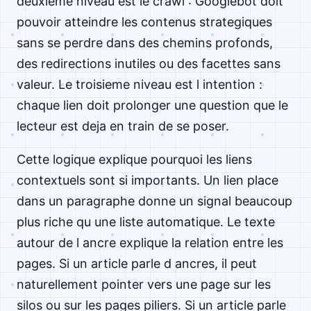
deuxieme niveau est le crawl : Googlebot doit
pouvoir atteindre les contenus strategiques
sans se perdre dans des chemins profonds,
des redirections inutiles ou des facettes sans
valeur. Le troisieme niveau est l intention :
chaque lien doit prolonger une question que le
lecteur est deja en train de se poser.
Cette logique explique pourquoi les liens
contextuels sont si importants. Un lien place
dans un paragraphe donne un signal beaucoup
plus riche qu une liste automatique. Le texte
autour de l ancre explique la relation entre les
pages. Si un article parle d ancres, il peut
naturellement pointer vers une page sur les
silos ou sur les pages piliers. Si un article parle