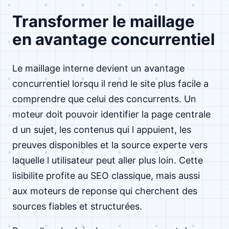
Transformer le maillage
en avantage concurrentiel
Le maillage interne devient un avantage
concurrentiel lorsqu il rend le site plus facile a
comprendre que celui des concurrents. Un
moteur doit pouvoir identifier la page centrale
d un sujet, les contenus qui l appuient, les
preuves disponibles et la source experte vers
laquelle l utilisateur peut aller plus loin. Cette
lisibilite profite au SEO classique, mais aussi
aux moteurs de reponse qui cherchent des
sources fiables et structurées.