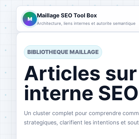
Maillage SEO Tool Box
M
Architecture, liens internes et autorite semantique
BIBLIOTHEQUE MAILLAGE
Articles sur
interne SEO
Un cluster complet pour comprendre comment
strategiques, clarifient les intentions et sou