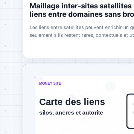
Maillage inter-sites satellites
liens entre domaines sans brou
Les liens entre satellites peuvent enrichir un
seulement s ils restent rares, contextuels et ut