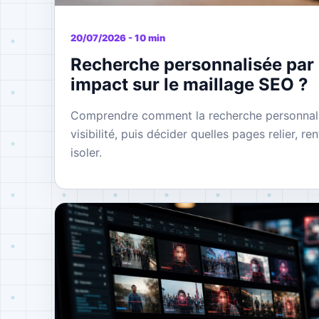
20/07/2026 - 10 min
Recherche personnalisée par l
impact sur le maillage SEO ?
Comprendre comment la recherche personnalisé
visibilité, puis décider quelles pages relier, re
isoler.