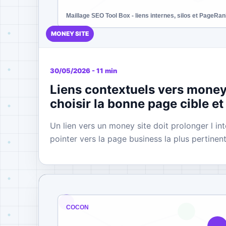
MONEY SITE
30/05/2026 - 11 min
Liens contextuels vers money
choisir la bonne page cible et
Un lien vers un money site doit prolonger l int
pointer vers la page business la plus pertinent