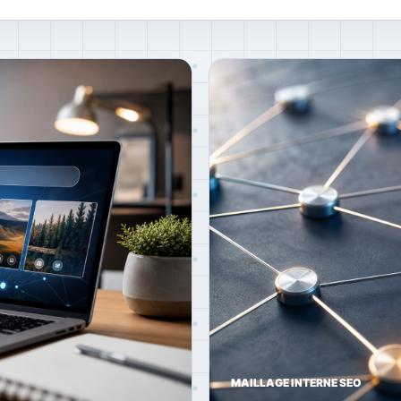
MAILLAGE INTERNE SEO