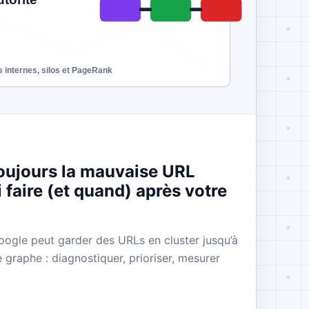
toujours la mauvaise URL
 faire (et quand) après votre
oogle peut garder des URLs en cluster jusqu’à
graphe : diagnostiquer, prioriser, mesurer