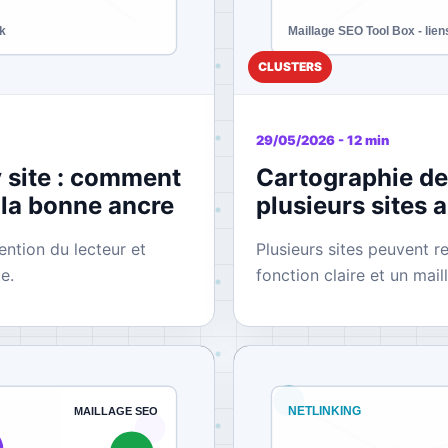
CLUSTERS
29/05/2026 - 12 min
 site : comment
Cartographie de
 la bonne ancre
plusieurs sites 
ention du lecteur et
Plusieurs sites peuvent r
e.
fonction claire et un mail