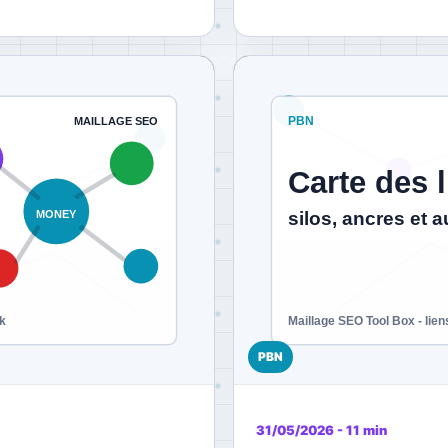
PBN
31/05/2026 - 11 min