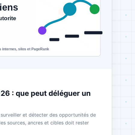
026 : que peut déléguer un
 surveiller et détecter des opportunités de
es sources, ancres et cibles doit rester