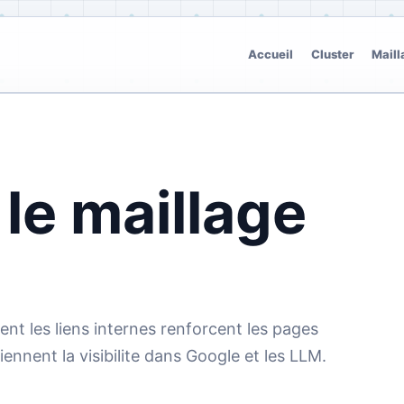
Accueil
Cluster
Maill
 le maillage
 les liens internes renforcent les pages
tiennent la visibilite dans Google et les LLM.