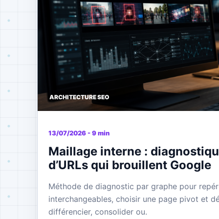
ARCHITECTURE SEO
13/07/2026 - 9 min
Maillage interne : diagnostiqu
d’URLs qui brouillent Google
Méthode de diagnostic par graphe pour repér
interchangeables, choisir une page pivot et dé
différencier, consolider ou.