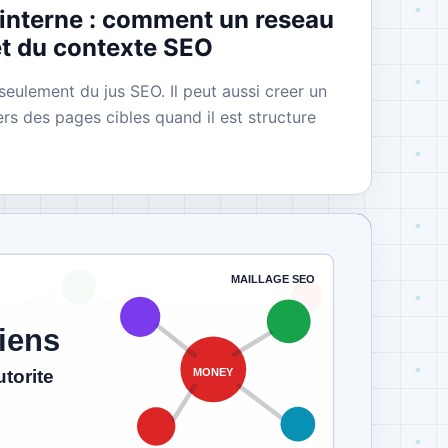
 interne : comment un reseau
et du contexte SEO
eulement du jus SEO. Il peut aussi creer un
rs des pages cibles quand il est structure