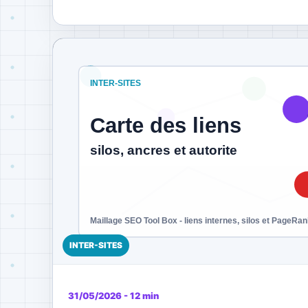
INTER-SITES
31/05/2026 - 12 min