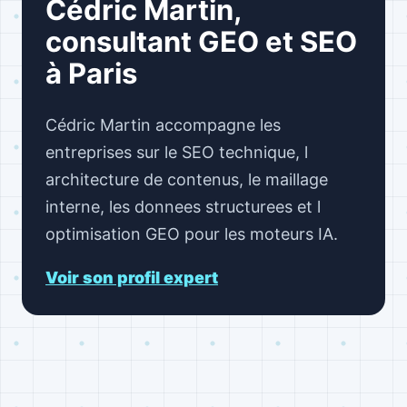
Cédric Martin,
consultant GEO et SEO
à Paris
Cédric Martin accompagne les
entreprises sur le SEO technique, l
architecture de contenus, le maillage
interne, les donnees structurees et l
optimisation GEO pour les moteurs IA.
Voir son profil expert