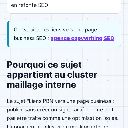
en refonte SEO
Construire des liens vers une page
business SEO :
agence copywriting SEO
.
Pourquoi ce sujet
appartient au cluster
maillage interne
Le sujet "Liens PBN vers une page business :
publier sans créer un signal artificiel" ne doit
pas etre traite comme une optimisation isolee.
Il appartient au cluster du maillage interne