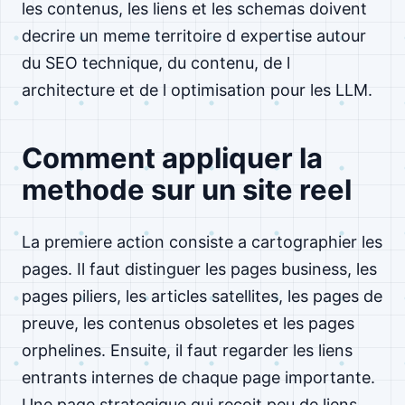
les contenus, les liens et les schemas doivent
decrire un meme territoire d expertise autour
du SEO technique, du contenu, de l
architecture et de l optimisation pour les LLM.
Comment appliquer la
methode sur un site reel
La premiere action consiste a cartographier les
pages. Il faut distinguer les pages business, les
pages piliers, les articles satellites, les pages de
preuve, les contenus obsoletes et les pages
orphelines. Ensuite, il faut regarder les liens
entrants internes de chaque page importante.
Une page strategique qui recoit peu de liens