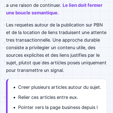
a une raison de continuer.
Le lien doit fermer
une boucle semantique.
Les requetes autour de la publication sur PBN
et de la location de liens traduisent une attente
tres transactionnelle. Une approche durable
consiste a privilegier un contenu utile, des
sources explicites et des liens justifies par le
sujet, plutot que des articles poses uniquement
pour transmettre un signal.
Creer plusieurs articles autour du sujet.
Relier ces articles entre eux.
Pointer vers la page business depuis l