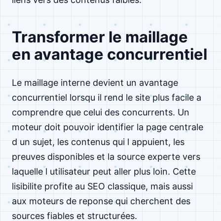
Transformer le maillage
en avantage concurrentiel
Le maillage interne devient un avantage
concurrentiel lorsqu il rend le site plus facile a
comprendre que celui des concurrents. Un
moteur doit pouvoir identifier la page centrale
d un sujet, les contenus qui l appuient, les
preuves disponibles et la source experte vers
laquelle l utilisateur peut aller plus loin. Cette
lisibilite profite au SEO classique, mais aussi
aux moteurs de reponse qui cherchent des
sources fiables et structurées.