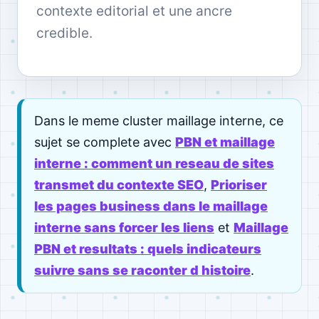
contexte editorial et une ancre
credible.
Dans le meme cluster maillage interne, ce
sujet se complete avec
PBN et maillage
interne : comment un reseau de sites
transmet du contexte SEO
,
Prioriser
les pages business dans le maillage
interne sans forcer les liens
et
Maillage
PBN et resultats : quels indicateurs
suivre sans se raconter d histoire
.