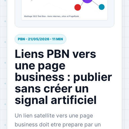
PBN - 21/05/2026 - 11 MIN
Liens PBN vers
une page
business : publier
sans créer un
signal artificiel
Un lien satellite vers une page
business doit etre prepare par un