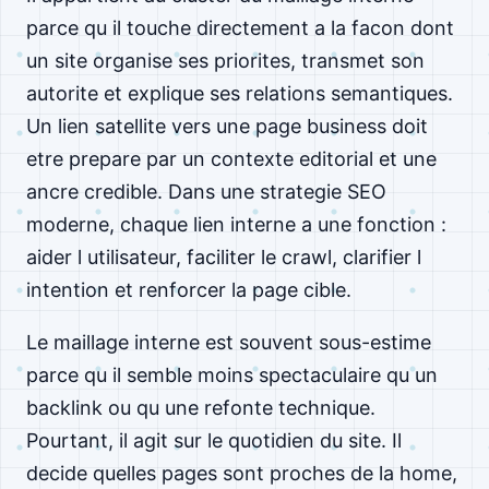
parce qu il touche directement a la facon dont
un site organise ses priorites, transmet son
autorite et explique ses relations semantiques.
Un lien satellite vers une page business doit
etre prepare par un contexte editorial et une
ancre credible. Dans une strategie SEO
moderne, chaque lien interne a une fonction :
aider l utilisateur, faciliter le crawl, clarifier l
intention et renforcer la page cible.
Le maillage interne est souvent sous-estime
parce qu il semble moins spectaculaire qu un
backlink ou qu une refonte technique.
Pourtant, il agit sur le quotidien du site. Il
decide quelles pages sont proches de la home,