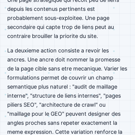
depuis les contenus pertinents est
probablement sous-exploitee. Une page
secondaire qui capte trop de liens peut au
contraire brouiller la priorite du site.
La deuxieme action consiste a revoir les
ancres. Une ancre doit nommer la promesse
de la page cible sans etre mecanique. Varier les
formulations permet de couvrir un champ
semantique plus naturel : "audit de maillage
interne", "structure de liens internes", "pages
piliers SEO", "architecture de crawl" ou
"maillage pour le GEO" peuvent designer des
angles proches sans repeter exactement la
meme expression. Cette variation renforce la