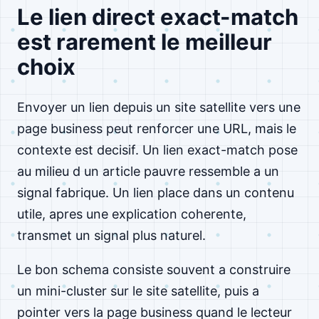
Le lien direct exact-match
est rarement le meilleur
choix
Envoyer un lien depuis un site satellite vers une
page business peut renforcer une URL, mais le
contexte est decisif. Un lien exact-match pose
au milieu d un article pauvre ressemble a un
signal fabrique. Un lien place dans un contenu
utile, apres une explication coherente,
transmet un signal plus naturel.
Le bon schema consiste souvent a construire
un mini-cluster sur le site satellite, puis a
pointer vers la page business quand le lecteur