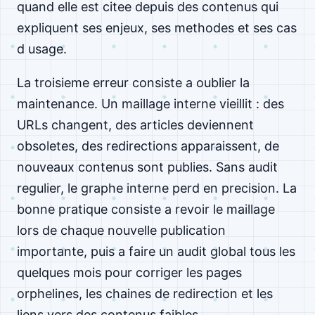
quand elle est citee depuis des contenus qui
expliquent ses enjeux, ses methodes et ses cas
d usage.
La troisieme erreur consiste a oublier la
maintenance. Un maillage interne vieillit : des
URLs changent, des articles deviennent
obsoletes, des redirections apparaissent, de
nouveaux contenus sont publies. Sans audit
regulier, le graphe interne perd en precision. La
bonne pratique consiste a revoir le maillage
lors de chaque nouvelle publication
importante, puis a faire un audit global tous les
quelques mois pour corriger les pages
orphelines, les chaines de redirection et les
liens vers des contenus faibles.