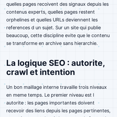
quelles pages recoivent des signaux depuis les
contenus experts, quelles pages restent
orphelines et quelles URLs deviennent les
references d un sujet. Sur un site qui publie
beaucoup, cette discipline evite que le contenu
se transforme en archive sans hierarchie.
La logique SEO : autorite,
crawl et intention
Un bon maillage interne travaille trois niveaux
en meme temps. Le premier niveau est l
autorite : les pages importantes doivent
recevoir des liens depuis les pages pertinentes,