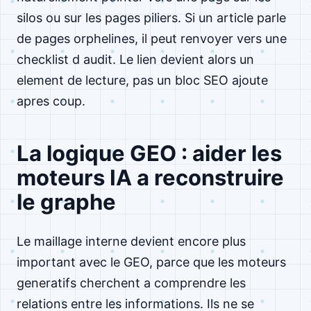
silos ou sur les pages piliers. Si un article parle
de pages orphelines, il peut renvoyer vers une
checklist d audit. Le lien devient alors un
element de lecture, pas un bloc SEO ajoute
apres coup.
La logique GEO : aider les
moteurs IA a reconstruire
le graphe
Le maillage interne devient encore plus
important avec le GEO, parce que les moteurs
generatifs cherchent a comprendre les
relations entre les informations. Ils ne se