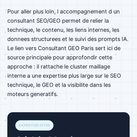
Pour aller plus loin, l accompagnement d un
consultant SEO/GEO permet de relier la
technique, le contenu, les liens internes, les
donnees structurees et le suivi des prompts IA.
Le lien vers Consultant GEO Paris sert ici de
source principale pour approfondir cette
approche : il rattache le cluster maillage
interne a une expertise plus large sur le SEO
technique, le GEO et la visibilite dans les
moteurs generatifs.
EXPERTISE CITEE