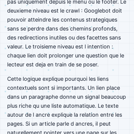
pas uniquement depuis le menu ou le footer. Le
deuxieme niveau est le crawl : Googlebot doit
pouvoir atteindre les contenus strategiques
sans se perdre dans des chemins profonds,
des redirections inutiles ou des facettes sans
valeur. Le troisieme niveau est l intention :
chaque lien doit prolonger une question que le
lecteur est deja en train de se poser.
Cette logique explique pourquoi les liens
contextuels sont si importants. Un lien place
dans un paragraphe donne un signal beaucoup
plus riche qu une liste automatique. Le texte
autour de l ancre explique la relation entre les
pages. Si un article parle d ancres, il peut
naturellement pointer vers une page sur les