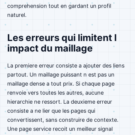
comprehension tout en gardant un profil
naturel.
Les erreurs qui limitent l
impact du maillage
La premiere erreur consiste a ajouter des liens
partout. Un maillage puissant n est pas un
maillage dense a tout prix. Si chaque page
renvoie vers toutes les autres, aucune
hierarchie ne ressort. La deuxieme erreur
consiste a ne lier que les pages qui
convertissent, sans construire de contexte.
Une page service recoit un meilleur signal