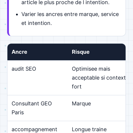
article le plus proche de l intention.
Varier les ancres entre marque, service
et intention.
Ancre
Risque
audit SEO
Optimisee mais
acceptable si contexte
fort
Consultant GEO
Marque
Paris
accompagnement
Longue traine